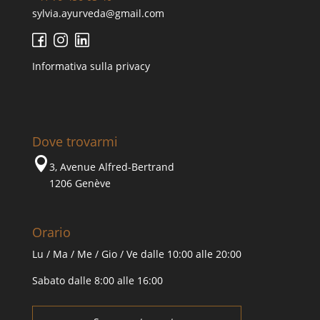
sylvia.ayurveda@gmail.com
Informativa sulla privacy
Dove trovarmi

3, Avenue Alfred-Bertrand
1206 Genève
Orario
Lu / Ma / Me / Gio / Ve dalle 10:00 alle 20:00
Sabato dalle 8:00 alle 16:00