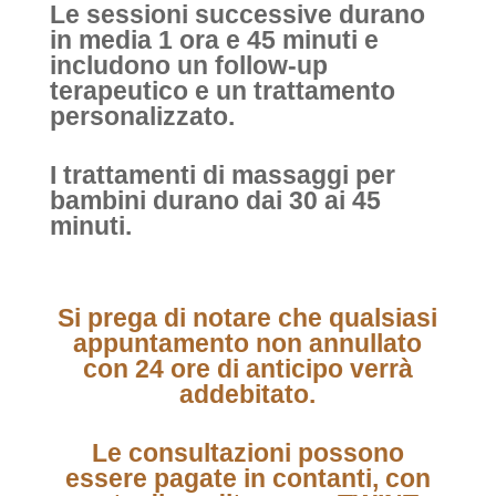
Le sessioni successive durano
in media 1 ora e 45 minuti e
includono un follow-up
terapeutico e un trattamento
personalizzato.
I trattamenti di massaggi per
bambini durano dai 30 ai 45
minuti.
Si prega di notare che qualsiasi
appuntamento non annullato
con 24 ore di anticipo verrà
addebitato.
Le consultazioni possono
essere pagate in contanti, con