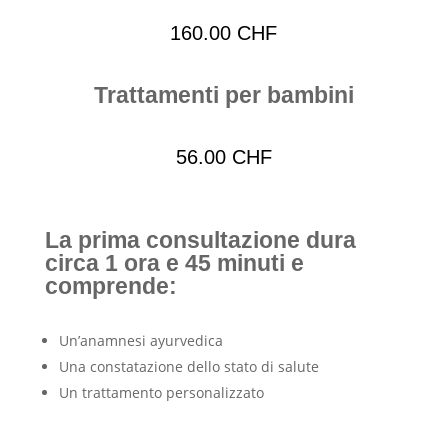
160.00 CHF
Trattamenti per bambini
56.00 CHF
La prima consultazione dura
circa 1 ora e 45 minuti e
comprende:
Un’anamnesi ayurvedica
Una constatazione dello stato di salute
Un trattamento personalizzato