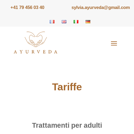
+41 79 456 03 40
sylvia.ayurveda@gmail.com
Tariffe
Trattamenti per adulti